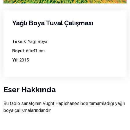
Yağlı Boya Tuval Çalışması
Teknik
: Yağlı Boya
Boyut
: 60x41 cm
Yıl
: 2015
Eser Hakkında
Bu tablo sanatçının Vught Hapishanesinde tamamladığı yağlı
boya çalışmalarındandır.