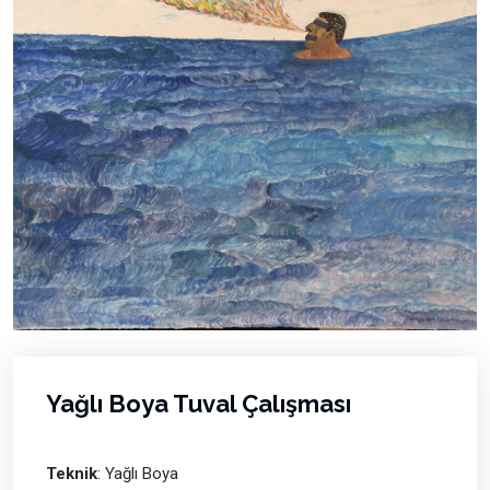
Yağlı Boya Tuval Çalışması
Teknik
: Yağlı Boya