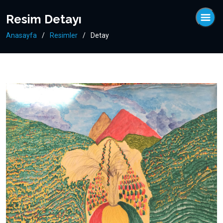
Resim Detayı
Anasayfa
Resimler
Detay