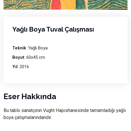
Yağlı Boya Tuval Çalışması
Teknik
: Yağlı Boya
Boyut
: 60x45 cm
Yıl
: 2016
Eser Hakkında
Bu tablo sanatçının Vught Hapishanesinde tamamladığı yağlı
boya çalışmalarındandır.