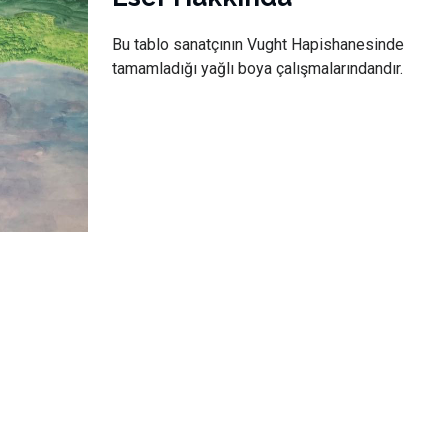
Bu tablo sanatçının Vught Hapishanesinde
tamamladığı yağlı boya çalışmalarındandır.