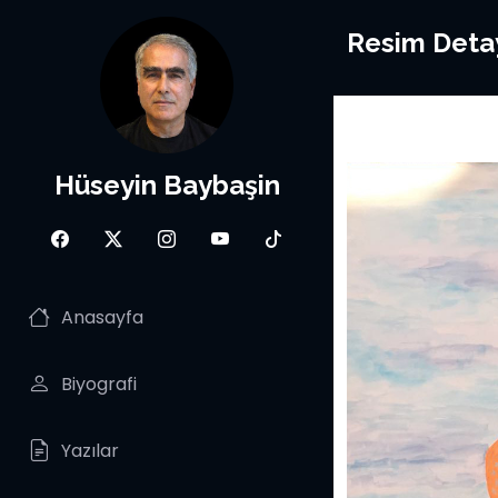
Resim Deta
Hüseyin Baybaşin
Anasayfa
Biyografi
Yazılar